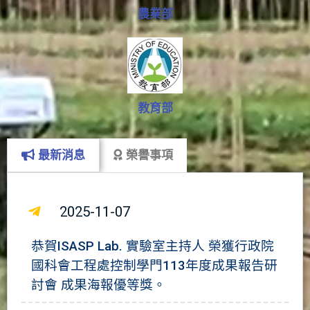
農業部
教育部
最新消息
榮譽事項
2025-11-07
恭賀ISASP Lab. 實驗室主持人 榮獲行政院
國科會工程處控制學門113年度成果報告研
討會 成果海報優等獎。