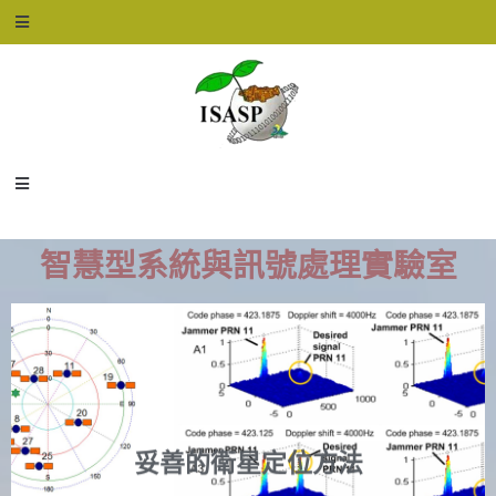
智慧型系統與訊號處理實驗室
妥善的衛星定位方法