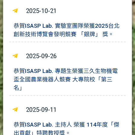
2025-10-21
恭賀ISASP Lab. 實驗室團隊榮獲2025台北
創新技術博覽會發明競賽 「銀牌」 獎。
2025-09-26
恭賀ISASP Lab. 專題生榮獲三久生物機電
盃全國農業機器人競賽 大專院校「第三
名」
2025-09-11
恭賀ISASP Lab. 主持人 榮獲 114年度「傑
出貢獻」特聘教授獎。