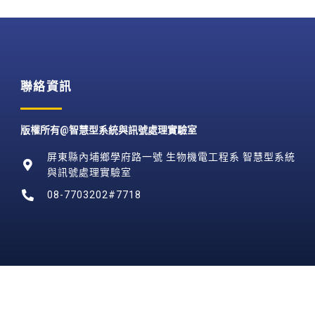
聯絡資訊
版權所有@智慧型系統與訊號處理實驗室
屏東縣內埔鄉學府路一號 生物機電工程系 智慧型系統
與訊號處理實驗室
08-7703202#7718