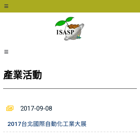
產業活動
2017-09-08
2017台北國際自動化工業大展