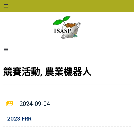
競賽活動
,
農業機器人
2024-09-04
2023 FRR