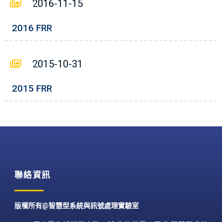
2016-11-15
2016 FRR
2015-10-31
2015 FRR
聯絡資訊
版權所有@智慧型系統與訊號處理實驗室