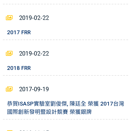
2019-02-22
2017 FRR
2019-02-22
2018 FRR
2017-09-19
恭賀ISASP實驗室劉俊傑, 陳廷全 榮獲 2017台灣
國際創新發明暨設計競賽 榮獲銀牌