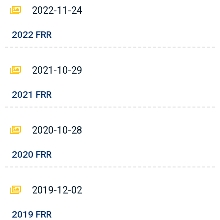
2022-11-24
2022 FRR
2021-10-29
2021 FRR
2020-10-28
2020 FRR
2019-12-02
2019 FRR