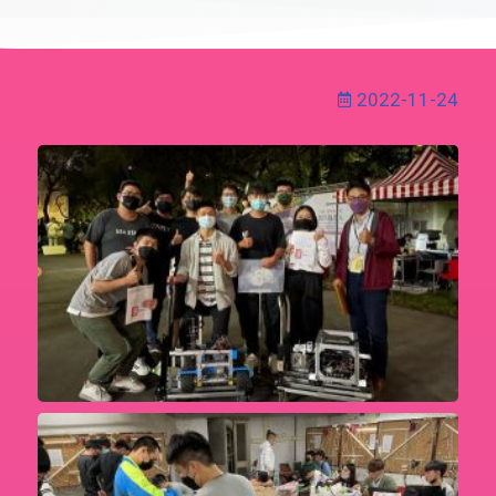
2022-11-24